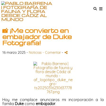
📸 ¡Me convierto en
embajador de Duke
Fotografía!
16 marzo 2025 -
Noticias
- Comentar
-
Hoy me complace anunciaros mi incorporación a la
familia
Duke
como
embajador
.