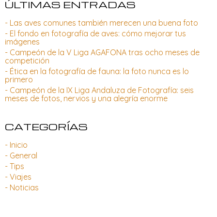
ÚLTIMAS ENTRADAS
- Las aves comunes también merecen una buena foto
- El fondo en fotografía de aves: cómo mejorar tus
imágenes
- Campeón de la V Liga AGAFONA tras ocho meses de
competición
- Ética en la fotografía de fauna: la foto nunca es lo
primero
- Campeón de la IX Liga Andaluza de Fotografía: seis
meses de fotos, nervios y una alegría enorme
CATEGORÍAS
- Inicio
- General
- Tips
- Viajes
- Noticias