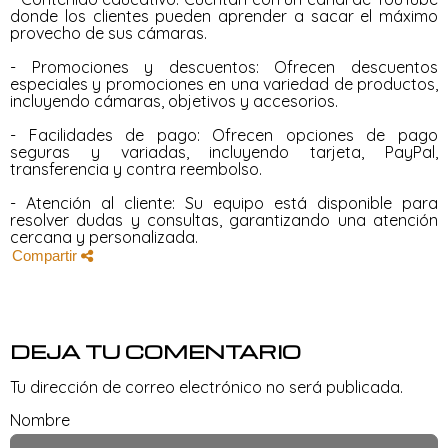
donde los clientes pueden aprender a sacar el máximo
provecho de sus cámaras.
- Promociones y descuentos: Ofrecen descuentos
especiales y promociones en una variedad de productos,
incluyendo cámaras, objetivos y accesorios.
- Facilidades de pago: Ofrecen opciones de pago
seguras y variadas, incluyendo tarjeta, PayPal,
transferencia y contra reembolso.
- Atención al cliente: Su equipo está disponible para
resolver dudas y consultas, garantizando una atención
cercana y personalizada.
Compartir
DEJA TU COMENTARIO
Tu dirección de correo electrónico no será publicada.
Nombre