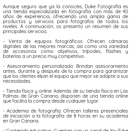
Aunque seguro que ya la conocéis, Duke Fotografía es
una tienda especializada en fotografía con más de 40
años de experiencia, ofreciendo una amplia gama de
productos y servicios para fotógrafos de todos los
niveles. A continuación, os presento un resumen de sus
principales servicios:
- Venta de equipos fotográficos: Ofrecen cámaras
digitales de las mejores marcas, así como una variedad
de accesorios como objetivos, trípodes, flashes y
baterías a un precio muy competitivo.
- Asesoramiento personalizado: Brindan asesoramiento
antes, durante y después de la compra para garantizar
que los clientes elijan el equipo que mejor se adapte a sus
necesidades.
- Tienda física y online: Además de su tienda física en Las
Palmas de Gran Canaria, disponen de una tienda online
que facilita la compra desde cualquier lugar.
- Academia de fotografía: Ofrecen talleres presenciales
de iniciación a la fotografía de 8 horas en su academia
en Gran Canaria.
- Contenido educativo: Cuentan con un canal de YouTube