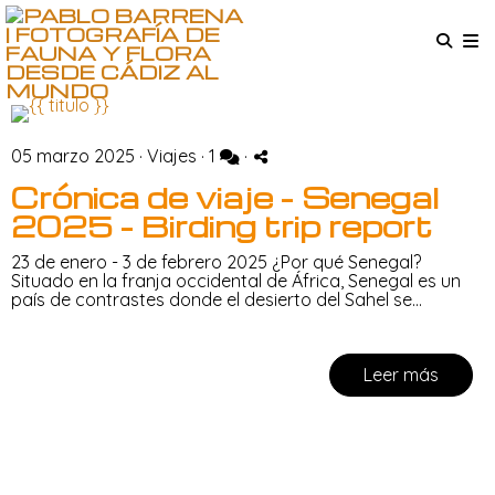
05 marzo 2025 ·
Viajes
·
1
·
Crónica de viaje - Senegal
2025 - Birding trip report
23 de enero - 3 de febrero 2025 ¿Por qué Senegal?
Situado en la franja occidental de África, Senegal es un
país de contrastes donde el desierto del Sahel se...
Leer más