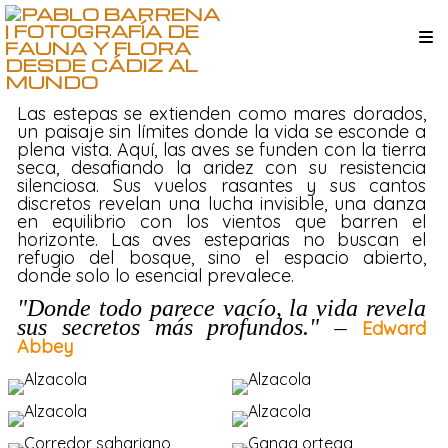
Las estepas se extienden como mares dorados,
un paisaje sin límites donde la vida se esconde a
plena vista. Aquí, las aves se funden con la tierra
seca, desafiando la aridez con su resistencia
silenciosa. Sus vuelos rasantes y sus cantos
discretos revelan una lucha invisible, una danza
en equilibrio con los vientos que barren el
horizonte. Las aves esteparias no buscan el
refugio del bosque, sino el espacio abierto,
donde solo lo esencial prevalece.
"Donde todo parece vacío, la vida revela
sus secretos más profundos."
—
Edward
Abbey